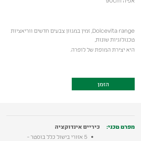
אפיה 90cm
Dolcevita range, זמין במגוון צבעים חדשים ווריאציות
טכנולוגיות שונות,
היא יצירת המופת של לופרה.
הזמן
מפרט טכני:
כיריים אינדוקציה
5 אזורי בישול כלל בוסטר -