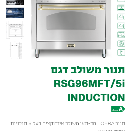
תנור משולב דגם
RSG96MFT/5i
INDUCTION
תנור LOFRA חד-תאי משולב אינדוקציה בעל 9 תוכניות