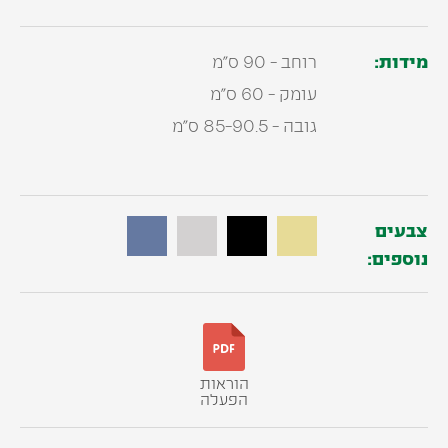
מידות:
רוחב - 90 ס"מ
עומק - 60 ס"מ
גובה - 85-90.5 ס"מ
צבעים
נוספים:
הוראות
הפעלה