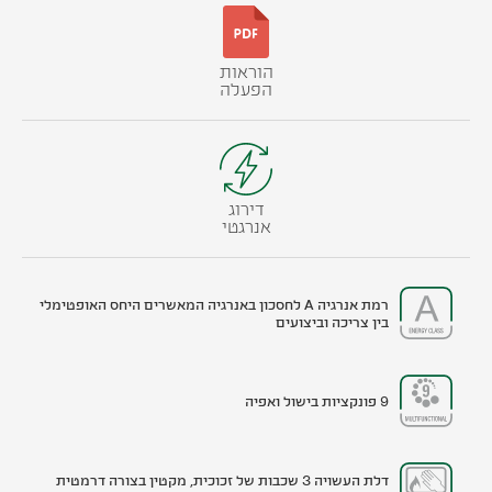
הוראות
הפעלה
דירוג
אנרגטי
רמת אנרגיה A לחסכון באנרגיה המאשרים היחס האופטימלי
בין צריכה וביצועים
9 פונקציות בישול ואפיה
דלת העשויה 3 שכבות של זכוכית, מקטין בצורה דרמטית