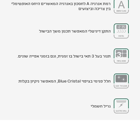
רמת אנרגיה A לחסכון באנרגיה המאשרים היחס האופטימלי
בין צריכה וביצועים
התקן דיגיטלי המאפשר תכנון משך הבישול
תנור בעל 3 תאי בישול בו זמנית, וגם בזמני אפייה שונים.
חלל פנימי בציפוי Blue Cristal, המאפשר ניקיון בקלות
גריל חשמלי
גריל גז