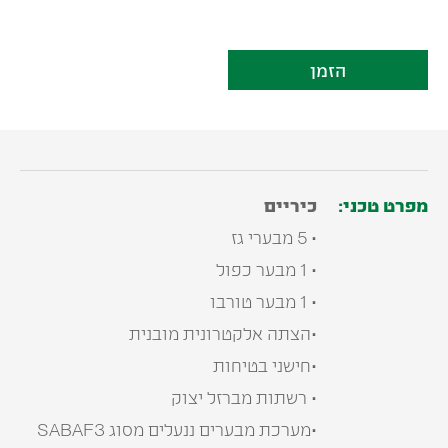
הזמן
מפרט טכני:
כיריים
• 5 מבערי גז
• 1 מבער כפול
• 1 מבער טורבו
•הצתה אלקטרונית מובנית
•חישני בטיחות
• רשתות מברזל יצוק
•מערכת מבערים ננעלים מסוג SABAF3