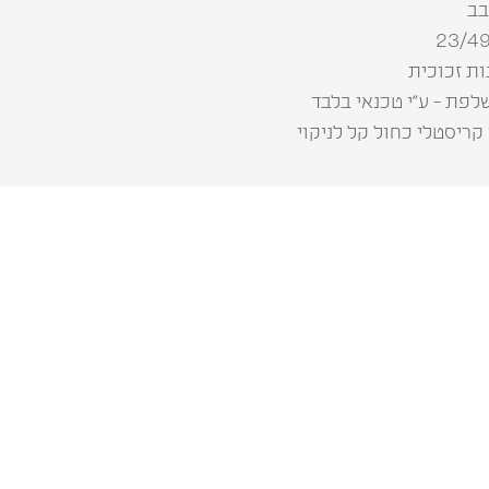
בב
לפת - ע”י טכנאי בלבד
קריסטלי כחול קל לניקוי