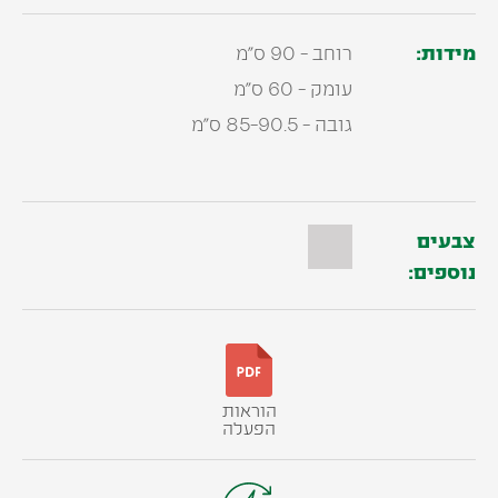
מידות:
רוחב - 90 ס"מ
עומק - 60 ס"מ
גובה - 85-90.5 ס"מ
צבעים
נוספים:
הוראות
הפעלה