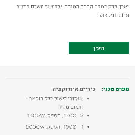
ואכן, בכל מטבח החלק המוקדש לבישול יושלם בתנור
Lofra מקצועי.
הזמן
מפרט טכני:
כיריים אינדוקציה
5 אזורי בישול כלל בוסטר -
חימום מהיר
2 170Ø , הספק: 1400W
1 190Ø , הספק: 2000W