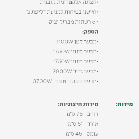
•הצתה אלקטרונית מובנית
•חיישני בטיחות למניעת דליפת גז
• 5 רשתות מברזל יצוק
הספק:
•מבער קטן 1100W
•מבער בינוני 1750W
•מבער בינוני 1750W
•מבער גדול 2800W
•טבעת כפולה טורבו 3700W
מידות:
מידות חיצוניות:
רוחב - 75 ס"מ
אורך - 51 ס"מ
עומק - 45 ס"מ