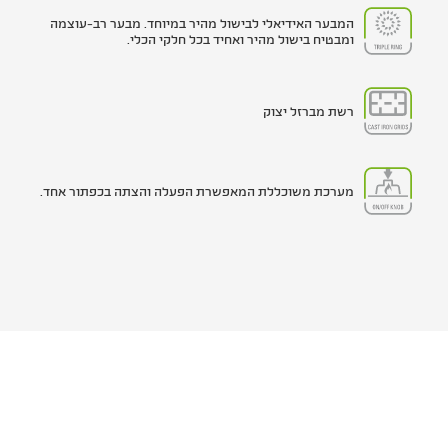
המבער האידיאלי לבישול מהיר במיוחד. מבער רב-עוצמה
ומבטיח בישול מהיר ואחיד בכל חלקי הכלי.
רשת מברזל יצוק
מערכת משוכללת המאפשרת הפעלה והצתה בכפתור אחד.
מוצרים משלימים