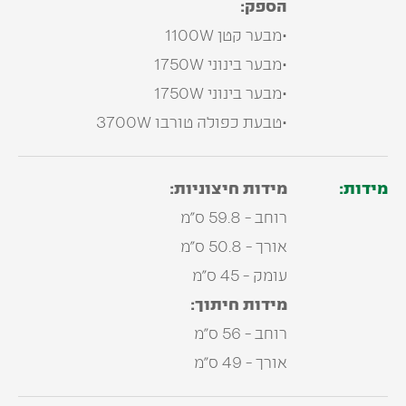
הספק:
•מבער קטן 1100W
•מבער בינוני 1750W
•מבער בינוני 1750W
•טבעת כפולה טורבו 3700W
מידות:
מידות חיצוניות:
רוחב - 59.8 ס"מ
אורך - 50.8 ס"מ
עומק - 45 ס"מ
מידות חיתוך:
רוחב - 56 ס"מ
אורך - 49 ס"מ