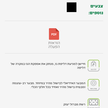
צבעים
נוספים:
הוראות
הפעלה
חיישן למניעת דליפת גז, מנתק את אספקת הגז במקרה של
דליפה
המבער האידיאלי לבישול מהיר במיוחד. מבער רב-עוצמה
ומבטיח בישול מהיר ואחיד בכל חלקי הכלי.
רשת מברזל יצוק