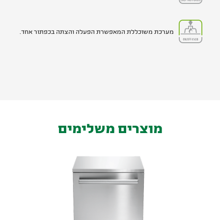
מערכת משוכללת המאפשרת הפעלה והצתה בכפתור אחד.
מוצרים משלימים