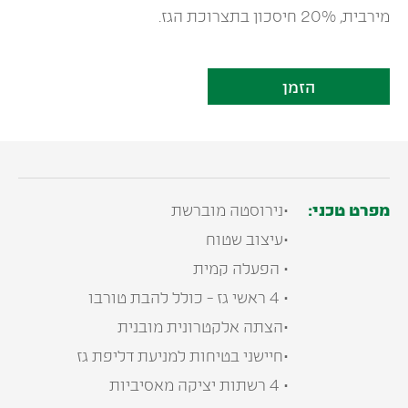
מירבית, 20% חיסכון בתצרוכת הגז.
הזמן
מפרט טכני:
•נירוסטה מוברשת
•עיצוב שטוח
• הפעלה קמית
• 4 ראשי גז - כולל להבת טורבו
•הצתה אלקטרונית מובנית
•חיישני בטיחות למניעת דליפת גז
• 4 רשתות יציקה מאסיביות