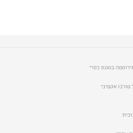
נירוסטה בסגנון כפרי