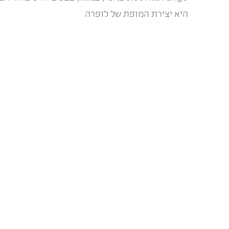
היא יצירת המופת של לופרה