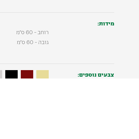
מידות:
רוחב - 60 ס"מ
גובה - 60 ס"מ
צבעים נוספים: